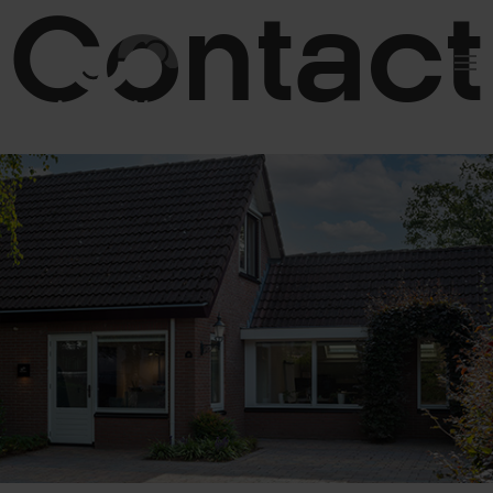
Contact