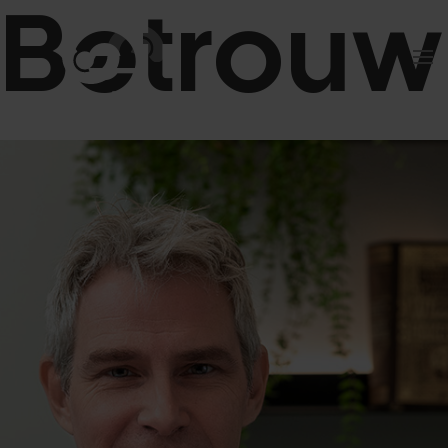
Betrouw